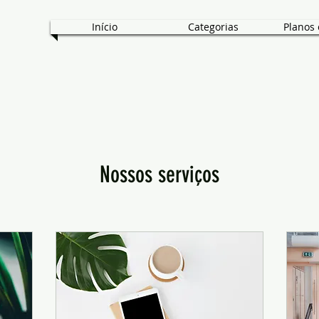
Início
Categorias
Planos 
Nossos serviços